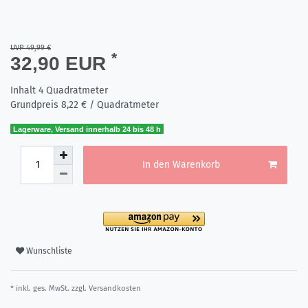
UVP 49,99 €
*
32,90 EUR
Inhalt
4
Quadratmeter
Grundpreis
8,22 € / Quadratmeter
Lagerware, Versand innerhalb 24 bis 48 h
In den Warenkorb
Wunschliste
* inkl. ges. MwSt. zzgl.
Versandkosten