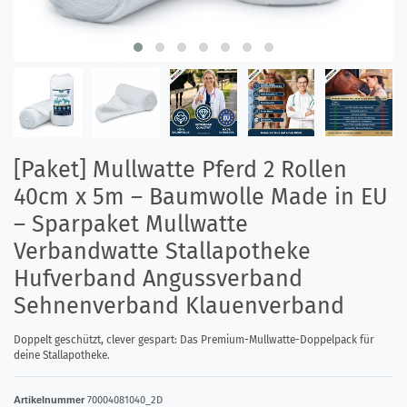
[Paket] Mullwatte Pferd 2 Rollen
40cm x 5m – Baumwolle Made in EU
– Sparpaket Mullwatte
Verbandwatte Stallapotheke
Hufverband Angussverband
Sehnenverband Klauenverband
Doppelt geschützt, clever gespart: Das Premium-Mullwatte-Doppelpack für
deine Stallapotheke.
Artikelnummer
70004081040_2D