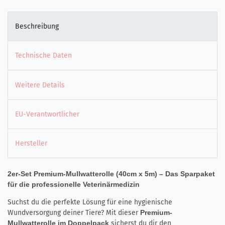
Beschreibung
Technische Daten
Weitere Details
EU-Verantwortlicher
Hersteller
2er-Set Premium-Mullwatterolle (40cm x 5m) – Das Sparpaket
für die professionelle Veterinärmedizin
Suchst du die perfekte Lösung für eine hygienische
Wundversorgung deiner Tiere? Mit dieser
Premium-
Mullwatterolle im Doppelpack
sicherst du dir den