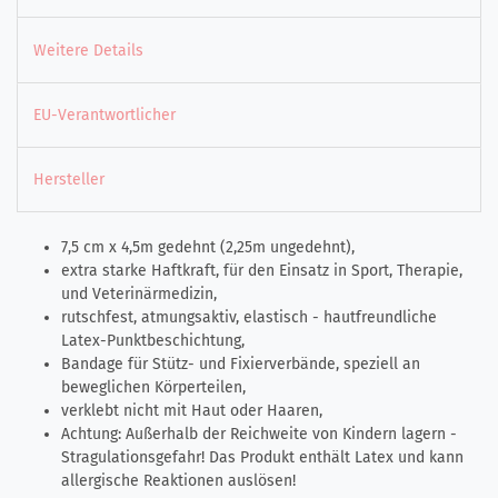
Weitere Details
EU-Verantwortlicher
Hersteller
7,5 cm x 4,5m gedehnt (2,25m ungedehnt),
extra starke Haftkraft, für den Einsatz in Sport, Therapie,
und Veterinärmedizin,
rutschfest, atmungsaktiv, elastisch - hautfreundliche
Latex-Punktbeschichtung,
Bandage für Stütz- und Fixierverbände, speziell an
beweglichen Körperteilen,
verklebt nicht mit Haut oder Haaren,
Achtung: Außerhalb der Reichweite von Kindern lagern -
Stragulationsgefahr! Das Produkt enthält Latex und kann
allergische Reaktionen auslösen!