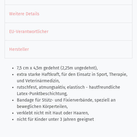
Weitere Details
EU-Verantwortlicher
Hersteller
7,5 cm x 4,5m gedehnt (2,25m ungedehnt),
extra starke Haftkraft, für den Einsatz in Sport, Therapie,
und Veterinärmedizin,
rutschfest, atmungsaktiv, elastisch - hautfreundliche
Latex-Punktbeschichtung,
Bandage für Stütz- und Fixierverbände, speziell an
beweglichen Körperteilen,
verklebt nicht mit Haut oder Haaren,
nicht für Kinder unter 3 Jahren geeignet